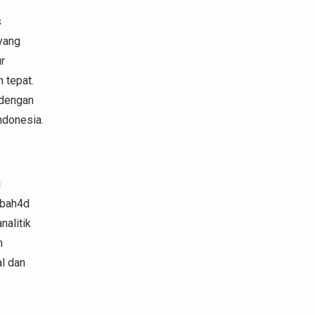
s
yang
r
 tepat.
 dengan
ndonesia.
i
ubah4d
alitik
n
l dan