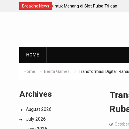
g di Slot Pulsa Tri dan
Tips Terbaik dalam Menguasai Permai
Breaking News
Skip
to
content
HOME
Home
Berita Games
Transformasi Digital: Raha
Archives
Tran
Rub
August 2026
July 2026
October
June 2026