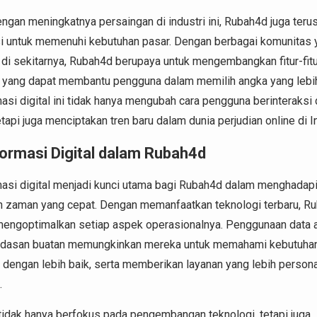
engan meningkatnya persaingan di industri ini, Rubah4d juga teru
i untuk memenuhi kebutuhan pasar. Dengan berbagai komunitas 
 di sekitarnya, Rubah4d berupaya untuk mengembangkan fitur-fitu
yang dapat membantu pengguna dalam memilih angka yang lebih
asi digital ini tidak hanya mengubah cara pengguna berinteraksi
etapi juga menciptakan tren baru dalam dunia perjudian online di I
ormasi Digital dalam Rubah4d
asi digital menjadi kunci utama bagi Rubah4d dalam menghadap
 zaman yang cepat. Dengan memanfaatkan teknologi terbaru, R
mengoptimalkan setiap aspek operasionalnya. Penggunaan data an
rdasan buatan memungkinkan mereka untuk memahami kebutuha
dengan lebih baik, serta memberikan layanan yang lebih persona
.
idak hanya berfokus pada pengembangan teknologi, tetapi juga