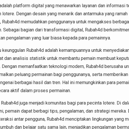
dalah platform digital yang menawarkan layanan dan informasi te
 lotere. Dengan desain yang menarik dan antarmuka yang ramah
, Rubah4d memudahkan penggunanya untuk mengakses berbagai
. Sebagai bagian dari transformasi digital, Rubah4d berkomitme
n pengalaman yang luar biasa kepada para pemainnya.
tu keunggulan Rubah4d adalah kemampuannya untuk menyediakan
at dan analisis statistik untuk membantu pemain membuat keput
k. Dengan memanfaatkan teknologi modern, Rubah4d berusaha un
alkan peluang permainan bagi penggunanya, serta memberikan 
engenai berbagai hasil dan tren. Hal ini memungkinkan para pemai
secara aktif dalam proses permainan.
u, Rubah4d juga menjadi komunitas bagi para pecinta lotere. Di da
ini, pemain dapat berbagi tips, pengalaman, dan strategi mereka.
teraksi antar pengguna, Rubah4d menciptakan lingkungan yang 
tumbuh dan belajar satu sama lain, menjadikan pengalaman berma