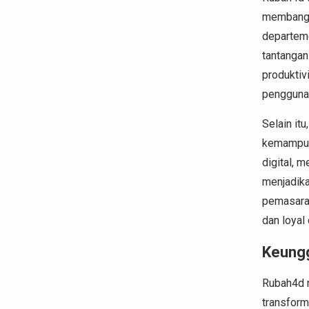
membangun
departeme
tantangan 
produktiv
pengguna
Selain it
kemampuan
digital, 
menjadika
pemasaran
dan loyal
Keung
Rubah4d 
transform