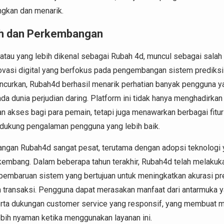
gkan dan menarik.
h dan Perkembangan
atau yang lebih dikenal sebagai Rubah 4d, muncul sebagai salah
ovasi digital yang berfokus pada pengembangan sistem prediksi
uncurkan, Rubah4d berhasil menarik perhatian banyak pengguna y
ada dunia perjudian daring. Platform ini tidak hanya menghadirkan
 akses bagi para pemain, tetapi juga menawarkan berbagai fitur
ukung pengalaman pengguna yang lebih baik.
gan Rubah4d sangat pesat, terutama dengan adopsi teknologi 
kembang. Dalam beberapa tahun terakhir, Rubah4d telah melakuk
pembaruan sistem yang bertujuan untuk meningkatkan akurasi pr
transaksi. Pengguna dapat merasakan manfaat dari antarmuka y
 serta dukungan customer service yang responsif, yang membuat 
bih nyaman ketika menggunakan layanan ini.