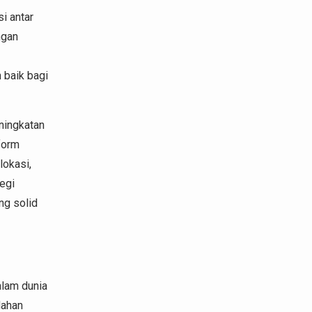
i antar
ngan
 baik bagi
eningkatan
form
lokasi,
egi
ng solid
lam dunia
dahan