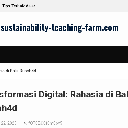
nan Togel daring
Menyusul Profesional Wali Togel: Panduan dan S
dari Pemain Berpengalaman
sustainability-teaching-farm.com
sia di Balik Rubah4d
sformasi Digital: Rahasia di Bal
ah4d
 22, 2025
fOT8EJXjf0m8ov5