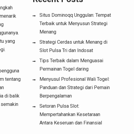
angkah
Situs Dominoqq Unggulan: Tempat
 menarik
Terbaik untuk Menyusun Strategi
ng
Menang
ggunanya.
tu yang
Strategi Cerdas untuk Menang di
gi.
Slot Pulsa Tri dan Indosat
Tips Terbaik dalam Menguasai
Permainan Togel daring
 pengguna
lam tentang
Menyusul Profesional Wali Togel:
an
Panduan dan Strategi dari Pemain
 di balik
Berpengalaman
g semakin
Setoran Pulsa Slot:
Mempertahankan Kesetaraan
Antara Keseruan dan Finansial