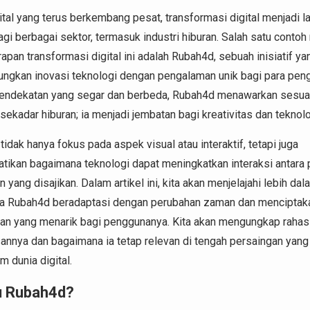
gital yang terus berkembang pesat, transformasi digital menjadi l
agi berbagai sektor, termasuk industri hiburan. Salah satu contoh
rapan transformasi digital ini adalah Rubah4d, sebuah inisiatif ya
gkan inovasi teknologi dengan pengalaman unik bagi para pen
endekatan yang segar dan berbeda, Rubah4d menawarkan sesua
 sekadar hiburan; ia menjadi jembatan bagi kreativitas dan teknolo
idak hanya fokus pada aspek visual atau interaktif, tetapi juga
ikan bagaimana teknologi dapat meningkatkan interaksi antara
 yang disajikan. Dalam artikel ini, kita akan menjelajahi lebih da
a Rubah4d beradaptasi dengan perubahan zaman dan menciptak
n yang menarik bagi penggunanya. Kita akan mengungkap rahasia
nnya dan bagaimana ia tetap relevan di tengah persaingan yan
m dunia digital.
u Rubah4d?