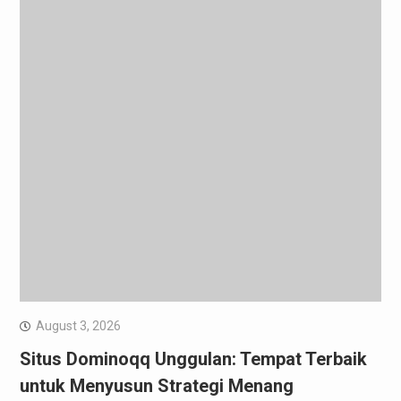
August 3, 2026
Situs Dominoqq Unggulan: Tempat Terbaik
untuk Menyusun Strategi Menang