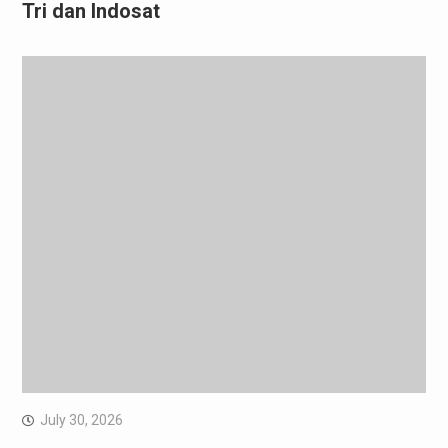
Tri dan Indosat
July 30, 2026