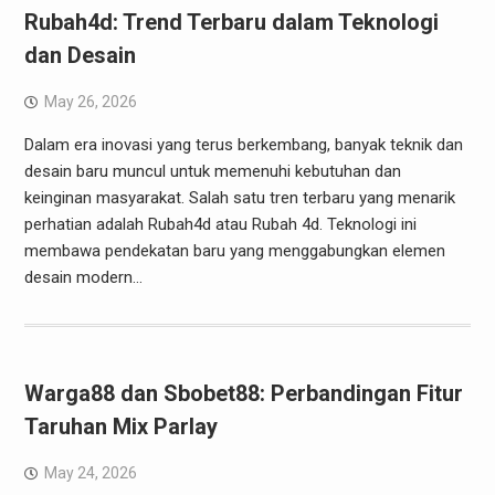
Rubah4d: Trend Terbaru dalam Teknologi
dan Desain
May 26, 2026
Dalam era inovasi yang terus berkembang, banyak teknik dan
desain baru muncul untuk memenuhi kebutuhan dan
keinginan masyarakat. Salah satu tren terbaru yang menarik
perhatian adalah Rubah4d atau Rubah 4d. Teknologi ini
membawa pendekatan baru yang menggabungkan elemen
desain modern…
Warga88 dan Sbobet88: Perbandingan Fitur
Taruhan Mix Parlay
May 24, 2026