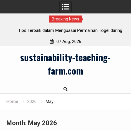
Breaking News
Tips Terbaik dalam Menguasai Permainan Togel daring
Me
07 Aug, 2026
Skip
sustainability-teaching-
to
content
farm.com
Home
2026
May
Month:
May 2026