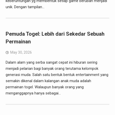
keberuntungan yg membentuk setiap game berubah menjadi
unik. Dengan tampilan…
Pemuda Togel: Lebih dari Sekedar Sebuah
Permainan
May 30, 2026
Dalam alam yang serba sangat cepat ini hiburan sering
menjadi pelarian bagi banyak orang terutama kelompok
generasi muda. Salah satu bentuk bentuk entertainment yang
semakin dikenal dalam kalangan anak muda adalah
permainan togel. Walaupun banyak orang yang
menganggapnya hanya sebagai…