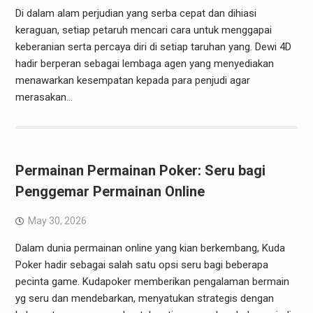
Di dalam alam perjudian yang serba cepat dan dihiasi
keraguan, setiap petaruh mencari cara untuk menggapai
keberanian serta percaya diri di setiap taruhan yang. Dewi 4D
hadir berperan sebagai lembaga agen yang menyediakan
menawarkan kesempatan kepada para penjudi agar
merasakan…
Permainan Permainan Poker: Seru bagi
Penggemar Permainan Online
May 30, 2026
Dalam dunia permainan online yang kian berkembang, Kuda
Poker hadir sebagai salah satu opsi seru bagi beberapa
pecinta game. Kudapoker memberikan pengalaman bermain
yg seru dan mendebarkan, menyatukan strategis dengan