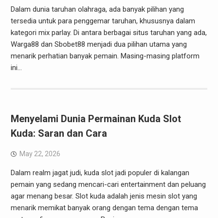
Dalam dunia taruhan olahraga, ada banyak pilihan yang
tersedia untuk para penggemar taruhan, khususnya dalam
kategori mix parlay. Di antara berbagai situs taruhan yang ada,
Warga88 dan Sbobet88 menjadi dua pilihan utama yang
menarik perhatian banyak pemain. Masing-masing platform
ini…
Menyelami Dunia Permainan Kuda Slot
Kuda: Saran dan Cara
May 22, 2026
Dalam realm jagat judi, kuda slot jadi populer di kalangan
pemain yang sedang mencari-cari entertainment dan peluang
agar menang besar. Slot kuda adalah jenis mesin slot yang
menarik memikat banyak orang dengan tema dengan tema