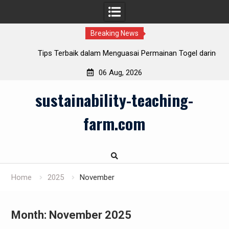
Breaking News
Tips Terbaik dalam Menguasai Permainan Togel daring
Me
06 Aug, 2026
Skip
sustainability-teaching-
to
content
farm.com
Home
2025
November
Month:
November 2025