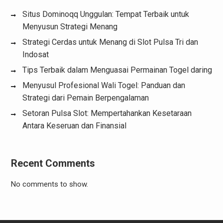
Situs Dominoqq Unggulan: Tempat Terbaik untuk
Menyusun Strategi Menang
Strategi Cerdas untuk Menang di Slot Pulsa Tri dan
Indosat
Tips Terbaik dalam Menguasai Permainan Togel daring
Menyusul Profesional Wali Togel: Panduan dan
Strategi dari Pemain Berpengalaman
Setoran Pulsa Slot: Mempertahankan Kesetaraan
Antara Keseruan dan Finansial
Recent Comments
No comments to show.