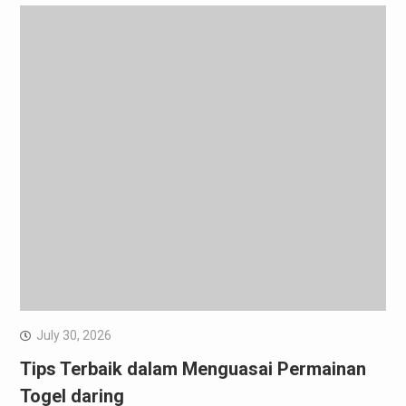
July 30, 2026
Tips Terbaik dalam Menguasai Permainan
Togel daring