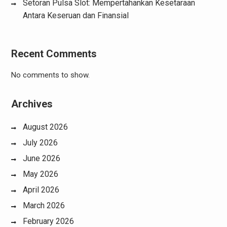
Setoran Pulsa Slot: Mempertahankan Kesetaraan
Antara Keseruan dan Finansial
Recent Comments
No comments to show.
Archives
August 2026
July 2026
June 2026
May 2026
April 2026
March 2026
February 2026