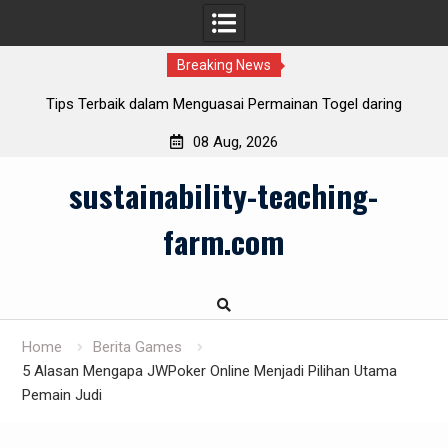
Breaking News
Tips Terbaik dalam Menguasai Permainan Togel daring
Me
08 Aug, 2026
Skip
sustainability-teaching-
to
content
farm.com
Home
Berita Games
5 Alasan Mengapa JWPoker Online Menjadi Pilihan Utama
Pemain Judi