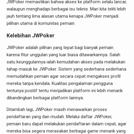
JWPoker memastikan bahwa akses ke platform selalu lancar,
walaupun menghadapi berbagai isu teknis. Mari kita teliti lebih
jauh tentang lima alasan utama kenapa JWPoker menjadi
pilihan utama di komunitas pemain.
Kelebihan JWPoker
JWPoker adalah pilihan yang tepat bagi banyak pemain
karena fitur unggulan yang luar biasa ditawarkannya. Salah
satu keunggulannya ialah kemudahan akses pada melakukan
tahap masuk ke JWPoker. Sistem yang sederhana sederhana
memudahkan pemain agar secara cepat mengakses profil
mereka tanpa kendala. Kualitas pengalaman pengguna
tentunya positif tentu menjadikan platform ini lebih menarik
dibandingkan berbagai platform lainnya.
Ditambah lagi, JWPoker masih menawarkan proses
pendaftaran yang dan mudah. Melalui daftar JWPoker,
pemain baru dapat melakukan pendaftaran dalam cepat, agar
mereka bisa segera merasakan berbagai game menarik yang