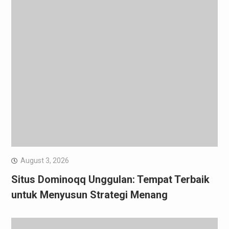
August 3, 2026
Situs Dominoqq Unggulan: Tempat Terbaik
untuk Menyusun Strategi Menang