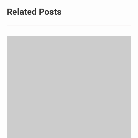
Related Posts