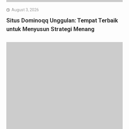
August 3, 2026
Situs Dominoqq Unggulan: Tempat Terbaik
untuk Menyusun Strategi Menang