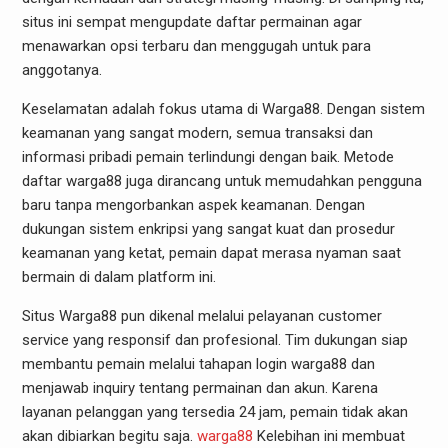
situs ini sempat mengupdate daftar permainan agar
menawarkan opsi terbaru dan menggugah untuk para
anggotanya.
Keselamatan adalah fokus utama di Warga88. Dengan sistem
keamanan yang sangat modern, semua transaksi dan
informasi pribadi pemain terlindungi dengan baik. Metode
daftar warga88 juga dirancang untuk memudahkan pengguna
baru tanpa mengorbankan aspek keamanan. Dengan
dukungan sistem enkripsi yang sangat kuat dan prosedur
keamanan yang ketat, pemain dapat merasa nyaman saat
bermain di dalam platform ini.
Situs Warga88 pun dikenal melalui pelayanan customer
service yang responsif dan profesional. Tim dukungan siap
membantu pemain melalui tahapan login warga88 dan
menjawab inquiry tentang permainan dan akun. Karena
layanan pelanggan yang tersedia 24 jam, pemain tidak akan
akan dibiarkan begitu saja.
warga88
Kelebihan ini membuat