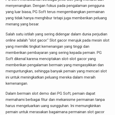
menyenangkan. Dengan fokus pada pengalaman pengguna
yang luar biasa, PG Soft terus mengembangkan permainan
yang tidak hanya menghibur tetapi juga memberikan peluang
menang yang besar.
Salah satu istilah yang sering didengar dalam dunia perjudian
online adalah "slot gacor." Slot gacor merujuk pada mesin slot
yang memiliki tingkat kemenangan yang tinggi dan
memberikan pembayaran yang sering kepada pemain. PG
Soft dikenal karena menciptakan slot-slot gacor yang
memberikan pengalaman bermain yang mengasyikkan dan
menguntungkan, sehingga banyak pemain yang mencari slot
ini untuk meningkatkan peluang mereka dalam meraih
kemenangan.
Dalam bermain slot demo dari PG Soft, pemain dapat
memahami berbagai fitur dan mekanisme permainan tanpa
harus mengeluarkan uang sungguhan. Ini memungkinkan
pemain untuk merasakan bagaimana permainan slot gacor