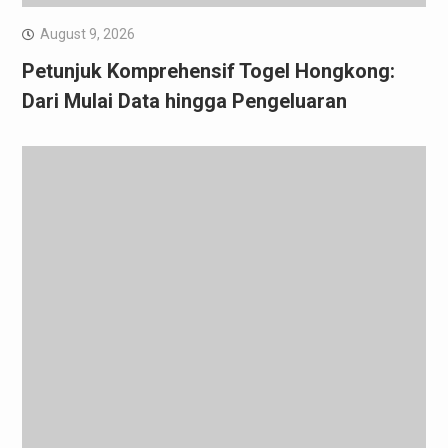
August 9, 2026
Petunjuk Komprehensif Togel Hongkong:
Dari Mulai Data hingga Pengeluaran