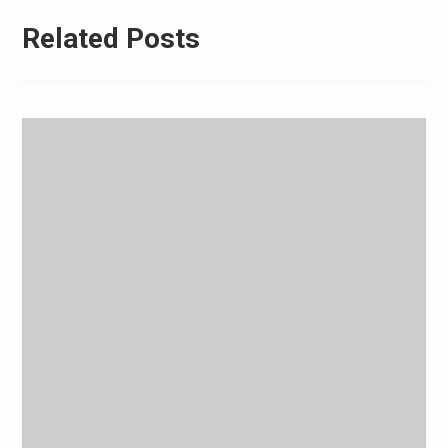
Related Posts