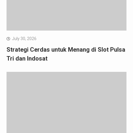
July 30, 2026
Strategi Cerdas untuk Menang di Slot Pulsa
Tri dan Indosat