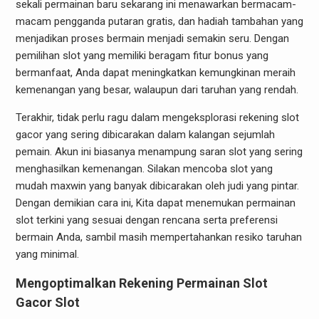
sekali permainan baru sekarang ini menawarkan bermacam-
macam pengganda putaran gratis, dan hadiah tambahan yang
menjadikan proses bermain menjadi semakin seru. Dengan
pemilihan slot yang memiliki beragam fitur bonus yang
bermanfaat, Anda dapat meningkatkan kemungkinan meraih
kemenangan yang besar, walaupun dari taruhan yang rendah.
Terakhir, tidak perlu ragu dalam mengeksplorasi rekening slot
gacor yang sering dibicarakan dalam kalangan sejumlah
pemain. Akun ini biasanya menampung saran slot yang sering
menghasilkan kemenangan. Silakan mencoba slot yang
mudah maxwin yang banyak dibicarakan oleh judi yang pintar.
Dengan demikian cara ini, Kita dapat menemukan permainan
slot terkini yang sesuai dengan rencana serta preferensi
bermain Anda, sambil masih mempertahankan resiko taruhan
yang minimal.
Mengoptimalkan Rekening Permainan Slot
Gacor Slot