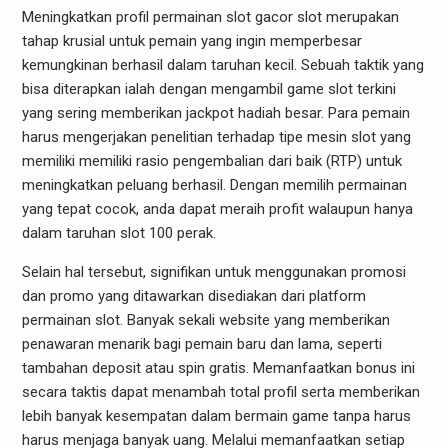
Meningkatkan profil permainan slot gacor slot merupakan
tahap krusial untuk pemain yang ingin memperbesar
kemungkinan berhasil dalam taruhan kecil. Sebuah taktik yang
bisa diterapkan ialah dengan mengambil game slot terkini
yang sering memberikan jackpot hadiah besar. Para pemain
harus mengerjakan penelitian terhadap tipe mesin slot yang
memiliki memiliki rasio pengembalian dari baik (RTP) untuk
meningkatkan peluang berhasil. Dengan memilih permainan
yang tepat cocok, anda dapat meraih profit walaupun hanya
dalam taruhan slot 100 perak.
Selain hal tersebut, signifikan untuk menggunakan promosi
dan promo yang ditawarkan disediakan dari platform
permainan slot. Banyak sekali website yang memberikan
penawaran menarik bagi pemain baru dan lama, seperti
tambahan deposit atau spin gratis. Memanfaatkan bonus ini
secara taktis dapat menambah total profil serta memberikan
lebih banyak kesempatan dalam bermain game tanpa harus
harus menjaga banyak uang. Melalui memanfaatkan setiap