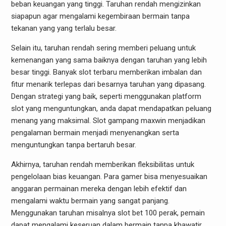
beban keuangan yang tinggi. Taruhan rendah mengizinkan
siapapun agar mengalami kegembiraan bermain tanpa
tekanan yang yang terlalu besar.
Selain itu, taruhan rendah sering memberi peluang untuk
kemenangan yang sama baiknya dengan taruhan yang lebih
besar tinggi. Banyak slot terbaru memberikan imbalan dan
fitur menarik terlepas dari besarnya taruhan yang dipasang.
Dengan strategi yang baik, seperti menggunakan platform
slot yang menguntungkan, anda dapat mendapatkan peluang
menang yang maksimal. Slot gampang maxwin menjadikan
pengalaman bermain menjadi menyenangkan serta
menguntungkan tanpa bertaruh besar.
Akhirnya, taruhan rendah memberikan fleksibilitas untuk
pengelolaan bias keuangan. Para gamer bisa menyesuaikan
anggaran permainan mereka dengan lebih efektif dan
mengalami waktu bermain yang sangat panjang.
Menggunakan taruhan misalnya slot bet 100 perak, pemain
dapat mengalami keseruan dalam bermain tanpa khawatir