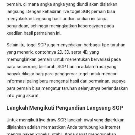
pemain, di mana angka angka yang diundi akan disiarkan
langsung. Dengan kehadiran live togel SGP, pemain bisa
menyaksikan langsung hasil undian undian ini tanpa
penundaan, sehingga meningkatkan kepercayaan pada
keadilan hasil permainan ini.
Selain itu, togel SGP juga menyediakan berbagai tipe taruhan
yang menarik, contohnya 2D, 3D, serta 4D, yang
memungkinkan pemain untuk menentukan bervariasi pada
cara seseorang bertaruh. SGP hari ini adalah frasa yang
banyak dikejar bagi para penggemar togel untuk mencari
informasi paling baru mengenai hasil dari permainan, supaya
para pemain bisa mengatur taruhan selanjutnya berlandaskan
info yang akurat.
Langkah Mengikuti Pengundian Langsung SGP
Untuk mengikuti live draw SGP, langkah awal yang diperlukan
dijalankan adalah memastikan Anda terhubung ke internet
menggunakan koneksi stabil. Anda dapat menggunakan