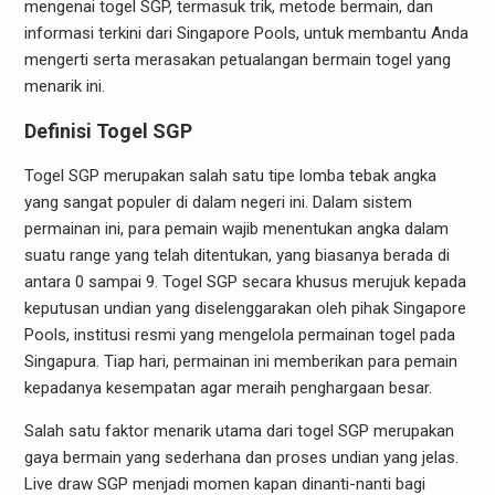
mengenai togel SGP, termasuk trik, metode bermain, dan
informasi terkini dari Singapore Pools, untuk membantu Anda
mengerti serta merasakan petualangan bermain togel yang
menarik ini.
Definisi Togel SGP
Togel SGP merupakan salah satu tipe lomba tebak angka
yang sangat populer di dalam negeri ini. Dalam sistem
permainan ini, para pemain wajib menentukan angka dalam
suatu range yang telah ditentukan, yang biasanya berada di
antara 0 sampai 9. Togel SGP secara khusus merujuk kepada
keputusan undian yang diselenggarakan oleh pihak Singapore
Pools, institusi resmi yang mengelola permainan togel pada
Singapura. Tiap hari, permainan ini memberikan para pemain
kepadanya kesempatan agar meraih penghargaan besar.
Salah satu faktor menarik utama dari togel SGP merupakan
gaya bermain yang sederhana dan proses undian yang jelas.
Live draw SGP menjadi momen kapan dinanti-nanti bagi