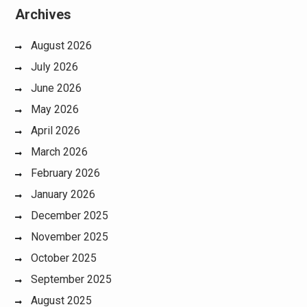
Archives
August 2026
July 2026
June 2026
May 2026
April 2026
March 2026
February 2026
January 2026
December 2025
November 2025
October 2025
September 2025
August 2025