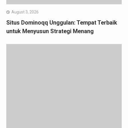
August 3, 2026
Situs Dominoqq Unggulan: Tempat Terbaik
untuk Menyusun Strategi Menang