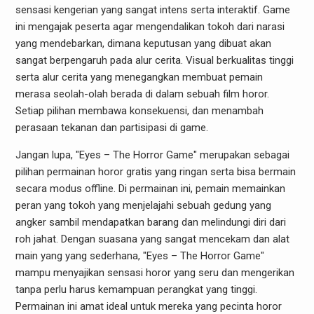
sensasi kengerian yang sangat intens serta interaktif. Game
ini mengajak peserta agar mengendalikan tokoh dari narasi
yang mendebarkan, dimana keputusan yang dibuat akan
sangat berpengaruh pada alur cerita. Visual berkualitas tinggi
serta alur cerita yang menegangkan membuat pemain
merasa seolah-olah berada di dalam sebuah film horor.
Setiap pilihan membawa konsekuensi, dan menambah
perasaan tekanan dan partisipasi di game.
Jangan lupa, "Eyes – The Horror Game" merupakan sebagai
pilihan permainan horor gratis yang ringan serta bisa bermain
secara modus offline. Di permainan ini, pemain memainkan
peran yang tokoh yang menjelajahi sebuah gedung yang
angker sambil mendapatkan barang dan melindungi diri dari
roh jahat. Dengan suasana yang sangat mencekam dan alat
main yang yang sederhana, "Eyes – The Horror Game"
mampu menyajikan sensasi horor yang seru dan mengerikan
tanpa perlu harus kemampuan perangkat yang tinggi.
Permainan ini amat ideal untuk mereka yang pecinta horor