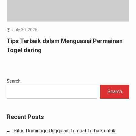
July 30, 2026
Tips Terbaik dalam Menguasai Permainan
Togel daring
Search
Search
Recent Posts
Situs Dominoqq Unggulan: Tempat Terbaik untuk