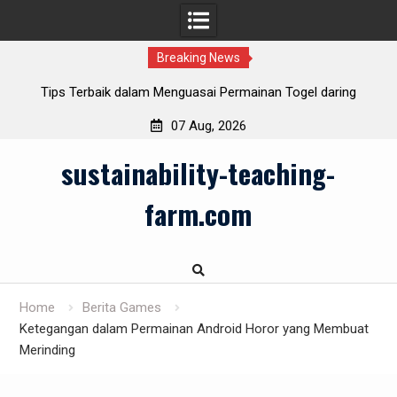
Breaking News
Tips Terbaik dalam Menguasai Permainan Togel daring
Me
07 Aug, 2026
Skip
sustainability-teaching-
to
content
farm.com
Home
Berita Games
Ketegangan dalam Permainan Android Horor yang Membuat
Merinding