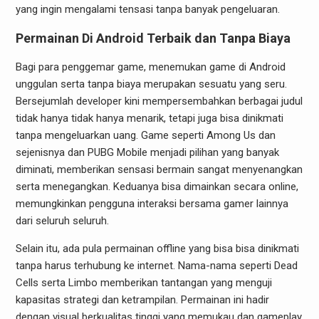
yang ingin mengalami tensasi tanpa banyak pengeluaran.
Permainan Di Android Terbaik dan Tanpa Biaya
Bagi para penggemar game, menemukan game di Android
unggulan serta tanpa biaya merupakan sesuatu yang seru.
Bersejumlah developer kini mempersembahkan berbagai judul
tidak hanya tidak hanya menarik, tetapi juga bisa dinikmati
tanpa mengeluarkan uang. Game seperti Among Us dan
sejenisnya dan PUBG Mobile menjadi pilihan yang banyak
diminati, memberikan sensasi bermain sangat menyenangkan
serta menegangkan. Keduanya bisa dimainkan secara online,
memungkinkan pengguna interaksi bersama gamer lainnya
dari seluruh seluruh.
Selain itu, ada pula permainan offline yang bisa bisa dinikmati
tanpa harus terhubung ke internet. Nama-nama seperti Dead
Cells serta Limbo memberikan tantangan yang menguji
kapasitas strategi dan ketrampilan. Permainan ini hadir
dengan visual berkualitas tinggi yang memukau dan gameplay