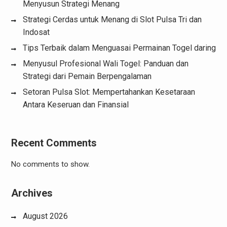
Menyusun Strategi Menang
Strategi Cerdas untuk Menang di Slot Pulsa Tri dan
Indosat
Tips Terbaik dalam Menguasai Permainan Togel daring
Menyusul Profesional Wali Togel: Panduan dan
Strategi dari Pemain Berpengalaman
Setoran Pulsa Slot: Mempertahankan Kesetaraan
Antara Keseruan dan Finansial
Recent Comments
No comments to show.
Archives
August 2026