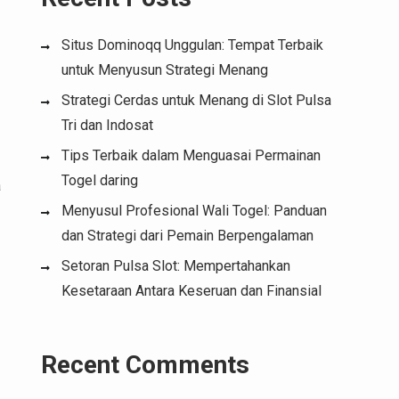
Situs Dominoqq Unggulan: Tempat Terbaik
untuk Menyusun Strategi Menang
Strategi Cerdas untuk Menang di Slot Pulsa
Tri dan Indosat
Tips Terbaik dalam Menguasai Permainan
Togel daring
a
Menyusul Profesional Wali Togel: Panduan
dan Strategi dari Pemain Berpengalaman
Setoran Pulsa Slot: Mempertahankan
Kesetaraan Antara Keseruan dan Finansial
Recent Comments