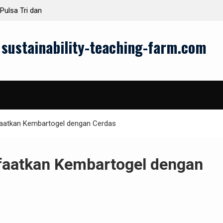
asai Permainan Togel daring
Menyusul Profesional Wali Togel: P
dari Pemain Berpengalaman
sustainability-teaching-farm.com
aatkan Kembartogel dengan Cerdas
aatkan Kembartogel dengan