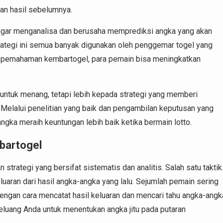
an hasil sebelumnya.
gar menganalisa dan berusaha memprediksi angka yang akan
Strategi ini semua banyak digunakan oleh penggemar togel yang
an pemahaman kembartogel, para pemain bisa meningkatkan
untuk menang, tetapi lebih kepada strategi yang memberi
elalui penelitian yang baik dan pengambilan keputusan yang
gka meraih keuntungan lebih baik ketika bermain lotto.
bartogel
rategi yang bersifat sistematis dan analitis. Salah satu taktik
uaran dari hasil angka-angka yang lalu. Sejumlah pemain sering
Dengan cara mencatat hasil keluaran dan mencari tahu angka-angk
eluang Anda untuk menentukan angka jitu pada putaran