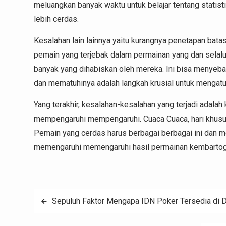
meluangkan banyak waktu untuk belajar tentang statisti
lebih cerdas.
Kesalahan lain lainnya yaitu kurangnya penetapan bat
pemain yang terjebak dalam permainan yang dan selal
banyak yang dihabiskan oleh mereka. Ini bisa menyeba
dan mematuhinya adalah langkah krusial untuk mengatu
Yang terakhir, kesalahan-kesalahan yang terjadi adala
mempengaruhi mempengaruhi. Cuaca Cuaca, hari khusu
Pemain yang cerdas harus berbagai berbagai ini dan 
memengaruhi memengaruhi hasil permainan kembartog
Post
Sepuluh Faktor Mengapa IDN Poker Tersedia di 
navigation