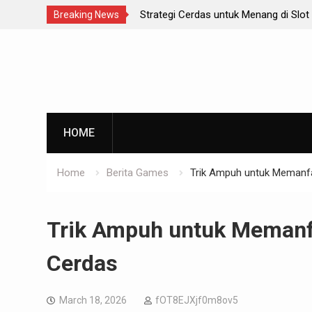
 untuk Menang di Slot Pulsa Tri dan
Tips Terbaik dalam Mengu
Breaking News
Skip
to
content
HOME
Home
Berita Games
Trik Ampuh untuk Memanf
Trik Ampuh untuk Memanf
Cerdas
March 18, 2026
fOT8EJXjf0m8ov5