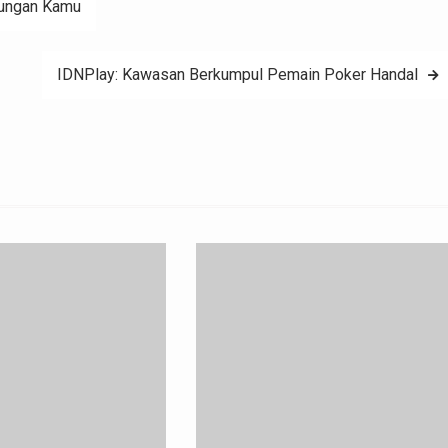
tungan Kamu
IDNPlay: Kawasan Berkumpul Pemain Poker Handal