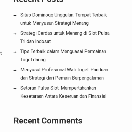
Situs Dominoqq Unggulan: Tempat Terbaik
untuk Menyusun Strategi Menang
Strategi Cerdas untuk Menang di Slot Pulsa
Tri dan Indosat
Tips Terbaik dalam Menguasai Permainan
t
Togel daring
Menyusul Profesional Wali Togel: Panduan
dan Strategi dari Pemain Berpengalaman
Setoran Pulsa Slot: Mempertahankan
Kesetaraan Antara Keseruan dan Finansial
Recent Comments