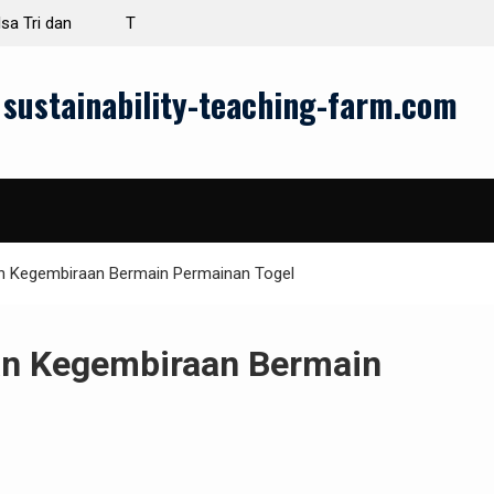
nan Togel daring
Menyusul Profesional Wali Togel: Panduan dan S
dari Pemain Berpengalaman
sustainability-teaching-farm.com
dan Kegembiraan Bermain Permainan Togel
dan Kegembiraan Bermain