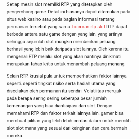
Setiap mesin slot memiliki RTP yang ditetapkan oleh
pengembang game. Detail ini biasanya dapat ditemukan pada
situs web kasino atau pada bagian informasi tentang
permainan tersebut yang sama.
bocoran rtp slot
RTP dapat
berbeda antara satu game dengan yang lain, yang artinya
sehingga sejumlah slot mungkin memberikan peluang
berhasil yang lebih baik daripada slot lainnya. Oleh karena itu,
mengenali RTP melalui slot yang akan nantinya dinikmati
merupakan tahap kritis untuk menambah peluang menang.
Selain RTP, krusial pula untuk memperhatikan faktor lainnya
seperti, seperti tingkat risiko serta hadiah utama yang
disediakan oleh permainan itu sendiri. Volatilitas merujuk
pada berapa sering sering seberapa besar jumlah
kemenangan yang bisa diantisipasi dari slot. Dengan
memahami RTP dan faktor terkait lainnya lain, gamer bisa
membuat pilihan yang lebih lebih cerdas dalam untuk memilih
slot slot mana yang sesuai dari keinginan dan cara bermain
mereka.