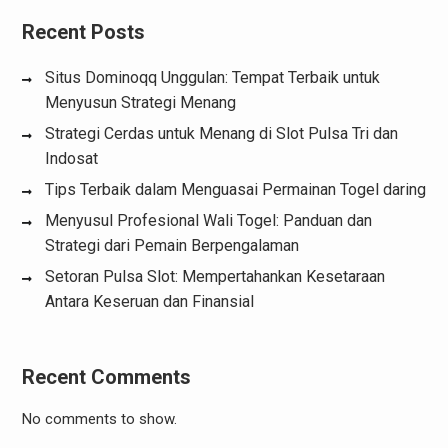
Recent Posts
Situs Dominoqq Unggulan: Tempat Terbaik untuk
Menyusun Strategi Menang
Strategi Cerdas untuk Menang di Slot Pulsa Tri dan
Indosat
Tips Terbaik dalam Menguasai Permainan Togel daring
Menyusul Profesional Wali Togel: Panduan dan
Strategi dari Pemain Berpengalaman
Setoran Pulsa Slot: Mempertahankan Kesetaraan
Antara Keseruan dan Finansial
Recent Comments
No comments to show.