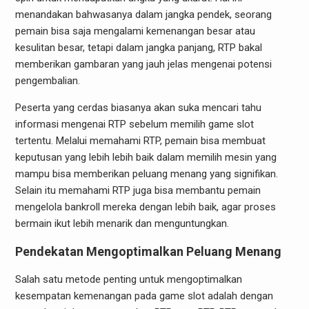
menandakan bahwasanya dalam jangka pendek, seorang
pemain bisa saja mengalami kemenangan besar atau
kesulitan besar, tetapi dalam jangka panjang, RTP bakal
memberikan gambaran yang jauh jelas mengenai potensi
pengembalian.
Peserta yang cerdas biasanya akan suka mencari tahu
informasi mengenai RTP sebelum memilih game slot
tertentu. Melalui memahami RTP, pemain bisa membuat
keputusan yang lebih lebih baik dalam memilih mesin yang
mampu bisa memberikan peluang menang yang signifikan.
Selain itu memahami RTP juga bisa membantu pemain
mengelola bankroll mereka dengan lebih baik, agar proses
bermain ikut lebih menarik dan menguntungkan.
Pendekatan Mengoptimalkan Peluang Menang
Salah satu metode penting untuk mengoptimalkan
kesempatan kemenangan pada game slot adalah dengan