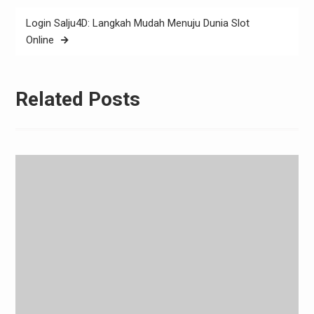
Login Salju4D: Langkah Mudah Menuju Dunia Slot
Online
Related Posts