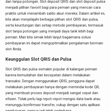
dan tanpa potongan. Slot deposit QRIS dan slot deposit pulsa
menjadi pilihan favorit bagi para pemain yang mencari cara
praktis untuk menambah saldo akun mereka. Dalam artikel ini,
kita akan menjelajahi berbagai pilihan slot QRIS dan pulsa,
serta keuntungan dari setiap metode pembayaran, termasuk
slot tanpa potongan yang menjadi daya tarik lebih bagi
pemain. Mari kita simak lebih lanjut bagaimana solusi
pembayaran ini dapat mengoptimalkan pengalaman bermain
slot Anda.
Keunggulan Slot QRIS dan Pulsa
Slot QRIS dan pulsa semakin popular di kalangan pemain
karena kemudahan dan kecepatan dalam melakukan
transaksi. Dengan menggunakan QRIS, pengguna dapat
melakukan pembayaran hanya dengan memindai kode QR,
yang membuat proses deposit menjadi sangat cepat dan
efisien. Tidak perlu lagi repot-repot mengisi data bank atau
menunggu konfirmasi transfer, cukup dengan satu aplikasi
pembayaran, semua jadi lebih sederhana.