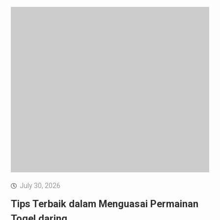
July 30, 2026
Tips Terbaik dalam Menguasai Permainan
Togel daring