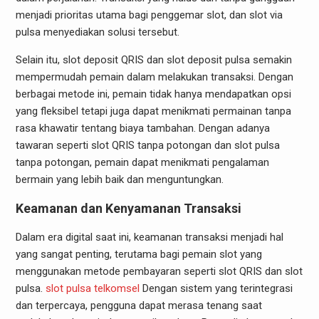
menjadi prioritas utama bagi penggemar slot, dan slot via
pulsa menyediakan solusi tersebut.
Selain itu, slot deposit QRIS dan slot deposit pulsa semakin
mempermudah pemain dalam melakukan transaksi. Dengan
berbagai metode ini, pemain tidak hanya mendapatkan opsi
yang fleksibel tetapi juga dapat menikmati permainan tanpa
rasa khawatir tentang biaya tambahan. Dengan adanya
tawaran seperti slot QRIS tanpa potongan dan slot pulsa
tanpa potongan, pemain dapat menikmati pengalaman
bermain yang lebih baik dan menguntungkan.
Keamanan dan Kenyamanan Transaksi
Dalam era digital saat ini, keamanan transaksi menjadi hal
yang sangat penting, terutama bagi pemain slot yang
menggunakan metode pembayaran seperti slot QRIS dan slot
pulsa.
slot pulsa telkomsel
Dengan sistem yang terintegrasi
dan terpercaya, pengguna dapat merasa tenang saat