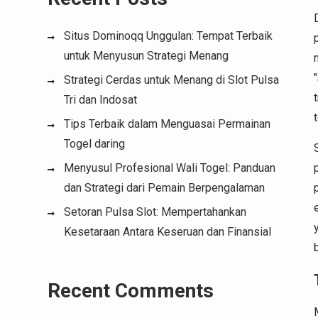
Situs Dominoqq Unggulan: Tempat Terbaik
untuk Menyusun Strategi Menang
Strategi Cerdas untuk Menang di Slot Pulsa
Tri dan Indosat
Tips Terbaik dalam Menguasai Permainan
Togel daring
Menyusul Profesional Wali Togel: Panduan
dan Strategi dari Pemain Berpengalaman
Setoran Pulsa Slot: Mempertahankan
Kesetaraan Antara Keseruan dan Finansial
Recent Comments