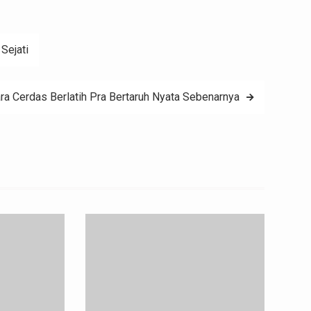
Sejati
ra Cerdas Berlatih Pra Bertaruh Nyata Sebenarnya