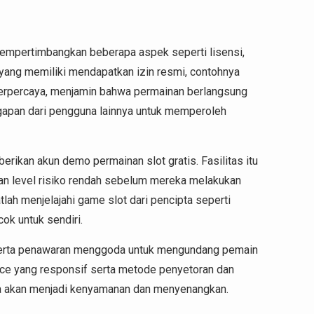
 mempertimbangkan beberapa aspek seperti lisensi,
yang memiliki mendapatkan izin resmi, contohnya
g terpercaya, menjamin bahwa permainan berlangsung
ggapan dari pengguna lainnya untuk memperoleh
rikan akun demo permainan slot gratis. Fasilitas itu
n level risiko rendah sebelum mereka melakukan
ah menjelajahi game slot dari pencipta seperti
ok untuk sendiri.
s serta penawaran menggoda untuk mengundang pemain
ice yang responsif serta metode penyetoran dan
da akan menjadi kenyamanan dan menyenangkan.