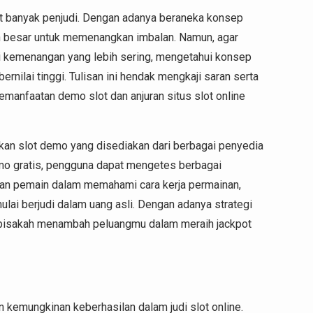
vorit banyak penjudi. Dengan adanya beraneka konsep
an besar untuk memenangkan imbalan. Namun, agar
kemenangan yang lebih sering, mengetahui konsep
nilai tinggi. Tulisan ini hendak mengkaji saran serta
emanfaatan demo slot dan anjuran situs slot online
kan slot demo yang disediakan dari berbagai penyedia
emo gratis, pengguna dapat mengetes berbagai
kan pemain dalam memahami cara kerja permainan,
ai berjudi dalam uang asli. Dengan adanya strategi
 bisakah menambah peluangmu dalam meraih jackpot
 kemungkinan keberhasilan dalam judi slot online.