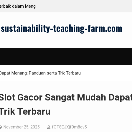
nan Togel daring
Menyusul Profesional Wali Togel: Panduan dan S
dari Pemain Berpengalaman
sustainability-teaching-farm.com
Dapat Menang: Panduan serta Trik Terbaru
Slot Gacor Sangat Mudah Dapa
Trik Terbaru
November 25, 2025
fOT8EJXjf0m8ov5