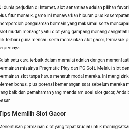
Di dunia perjudian di internet, slot senantiasa adalah pilihan fa
plus fitur menarik, game ini menawarkan hiburan plus kesempat
memperoleh pengalaman bermain yang maksimal serta mencapai 
"slot mudah menang" yaitu slot yang gampang menang sangatlah ber
trik terbaru guna mencari serta memainkan slot gacor, termasuk p
terpercaya.
Salah satu cara terbaik dalam memulai adalah dengan memanfaat
permainan misalnya Pragmatic Play dan PG Soft. Melalui slot d
permainan slot tanpa harus menaruh modal mereka. Ini mengizin
elemen bonus, plus potensi kemenangan saat sebelum mereka mul
yang baik dan pemahaman yang mendalam soal slot gacor, Anda
besar.
Tips Memilih Slot Gacor
Menentukan permainan slot yang tepat krusial untuk meningkatkan