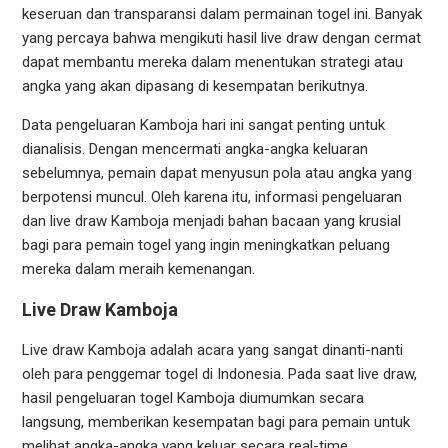
keseruan dan transparansi dalam permainan togel ini. Banyak
yang percaya bahwa mengikuti hasil live draw dengan cermat
dapat membantu mereka dalam menentukan strategi atau
angka yang akan dipasang di kesempatan berikutnya.
Data pengeluaran Kamboja hari ini sangat penting untuk
dianalisis. Dengan mencermati angka-angka keluaran
sebelumnya, pemain dapat menyusun pola atau angka yang
berpotensi muncul. Oleh karena itu, informasi pengeluaran
dan live draw Kamboja menjadi bahan bacaan yang krusial
bagi para pemain togel yang ingin meningkatkan peluang
mereka dalam meraih kemenangan.
Live Draw Kamboja
Live draw Kamboja adalah acara yang sangat dinanti-nanti
oleh para penggemar togel di Indonesia. Pada saat live draw,
hasil pengeluaran togel Kamboja diumumkan secara
langsung, memberikan kesempatan bagi para pemain untuk
melihat angka-angka yang keluar secara real-time.