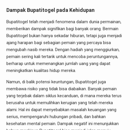
Dampak Bupatitogel pada Kehidupan
Bupatitogel telah menjadi fenomena dalam dunia permainan,
memberikan dampak signifikan bagi banyak orang. Bermain
Bupatitogel bukan hanya sekadar hiburan, tetapi juga menjadi
ajang harapan bagi sebagian pemain yang percaya bisa
mengubah nasib mereka. Dengan hadiah yang menggiurkan,
pemain sering kali tertarik untuk mencoba peruntungannya,
berharap untuk memenangkan jumlah uang yang dapat
meningkatkan kualitas hidup mereka.
Namun, di balik potensi keuntungan, Bupatitogel juga
membawa risiko yang tidak bisa diabaikan. Banyak pemain
yang terjebak dalam siklus kecanduan, di mana mereka terus
berusaha untuk memulihkan kerugian yang telah mereka
alami. Hal ini dapat menyebabkan masalah keuangan yang
serius, mempengaruhi hubungan pribadi, dan bahkan
kesehatan mental pemain. Dampak negatif ini menunjukkan