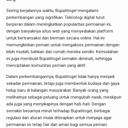
Seiring berjalannya waktu, Bupatitogel mengalami
perkembangan yang signifikan. Teknologi digital turut
berperan dalam meningkatkan popularitas permainan ini,
dengan banyaknya situs web yang menyediakan platform
untuk bertransaksi dan bermain secara online. Hal ini
memungkinkan pemain untuk mengakses permainan dengan
lebih mudah, bahkan dari rumah mereka sendiri. Kemudahan
ini juga membuat Bupatitogel semakin diminati, sehingga
menciptakan komunitas pemain yang aktif.
Dalam perkembangannya, Bupatitogel tidak hanya menjadi
sekadar permainan, tetapi juga membentuk budaya dan gaya
hidup baru di kalangan masyarakat. Banyak orang yang
melihatnya sebagai peluang untuk mengubah nasib, meskipun
ada juga yang menyikapinya dengan hati-hati. Dengan
semakin besarnya minat terhadap Bupatitogel, berbagai
regulasi dan aturan mulai diterapkan untuk menjaga agar
permainan ini tetap fair dan aman bagi semua pemain.