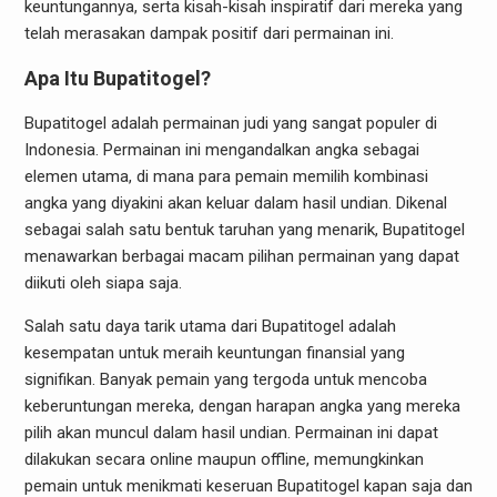
keuntungannya, serta kisah-kisah inspiratif dari mereka yang
telah merasakan dampak positif dari permainan ini.
Apa Itu Bupatitogel?
Bupatitogel adalah permainan judi yang sangat populer di
Indonesia. Permainan ini mengandalkan angka sebagai
elemen utama, di mana para pemain memilih kombinasi
angka yang diyakini akan keluar dalam hasil undian. Dikenal
sebagai salah satu bentuk taruhan yang menarik, Bupatitogel
menawarkan berbagai macam pilihan permainan yang dapat
diikuti oleh siapa saja.
Salah satu daya tarik utama dari Bupatitogel adalah
kesempatan untuk meraih keuntungan finansial yang
signifikan. Banyak pemain yang tergoda untuk mencoba
keberuntungan mereka, dengan harapan angka yang mereka
pilih akan muncul dalam hasil undian. Permainan ini dapat
dilakukan secara online maupun offline, memungkinkan
pemain untuk menikmati keseruan Bupatitogel kapan saja dan