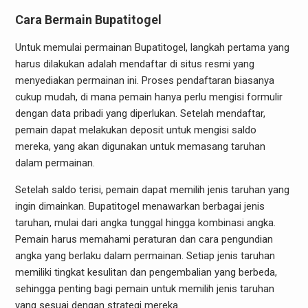
Cara Bermain Bupatitogel
Untuk memulai permainan Bupatitogel, langkah pertama yang
harus dilakukan adalah mendaftar di situs resmi yang
menyediakan permainan ini. Proses pendaftaran biasanya
cukup mudah, di mana pemain hanya perlu mengisi formulir
dengan data pribadi yang diperlukan. Setelah mendaftar,
pemain dapat melakukan deposit untuk mengisi saldo
mereka, yang akan digunakan untuk memasang taruhan
dalam permainan.
Setelah saldo terisi, pemain dapat memilih jenis taruhan yang
ingin dimainkan. Bupatitogel menawarkan berbagai jenis
taruhan, mulai dari angka tunggal hingga kombinasi angka.
Pemain harus memahami peraturan dan cara pengundian
angka yang berlaku dalam permainan. Setiap jenis taruhan
memiliki tingkat kesulitan dan pengembalian yang berbeda,
sehingga penting bagi pemain untuk memilih jenis taruhan
yang sesuai dengan strategi mereka.