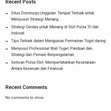
Recent Posts
Situs Dominoqq Unggulan: Tempat Terbaik untuk
Menyusun Strategi Menang
Strategi Cerdas untuk Menang di Slot Pulsa Tri dan
Indosat
Tips Terbaik dalam Menguasai Permainan Togel daring
Menyusul Profesional Wali Togel: Panduan dan
Strategi dari Pemain Berpengalaman
Setoran Pulsa Slot: Mempertahankan Kesetaraan
Antara Keseruan dan Finansial
Recent Comments
No comments to show.