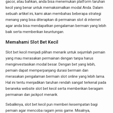
gacor, atau bahkan, anda bisa menemukan platform taruhan
kecil yang benar untuk memaksimalkan modal Anda. Dalam
sebuah artikel ini, kami akan membahas beberapa strategi
menang yang bisa diterapkan di permainan slot di internet
agar anda bisa mendapatkan pengalaman bermain yang lebih
baik serta memberikan keuntungan.
Memahami Slot Bet Kecil
Slot bet kecil menjadi pilihan menarik untuk sejumlah pemain
yang mau merasakan permainan dengan tanpa harus
menginvestasikan modal besar. Dengan bet yang lebih,
pemain dapat memperpanjang durasi bermain dan
merasakan pengalaman bermain slot online yang lebih lama.
Hal ini tentu menjadikan taruhan rendah sangat terkenal pada
beraneka website slot bet kecil serta memberikan beragam
permainan dan jackpot menarik.
Sebaliknya, slot bet kecil pun memberi kesempatan bagi
pemain agar mencoba ragam jenis game. Misalnya,