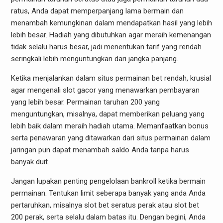
ratus, Anda dapat memperpanjang lama bermain dan
menambah kemungkinan dalam mendapatkan hasil yang lebih
lebih besar. Hadiah yang dibutuhkan agar meraih kemenangan
tidak selalu harus besar, jadi menentukan tarif yang rendah
seringkali lebih menguntungkan dari jangka panjang.
Ketika menjalankan dalam situs permainan bet rendah, krusial
agar mengenali slot gacor yang menawarkan pembayaran
yang lebih besar. Permainan taruhan 200 yang
menguntungkan, misalnya, dapat memberikan peluang yang
lebih baik dalam meraih hadiah utama. Memanfaatkan bonus
serta penawaran yang ditawarkan dari situs permainan dalam
jaringan pun dapat menambah saldo Anda tanpa harus
banyak duit.
Jangan lupakan penting pengelolaan bankroll ketika bermain
permainan. Tentukan limit seberapa banyak yang anda Anda
pertaruhkan, misalnya slot bet seratus perak atau slot bet
200 perak, serta selalu dalam batas itu. Dengan begini, Anda