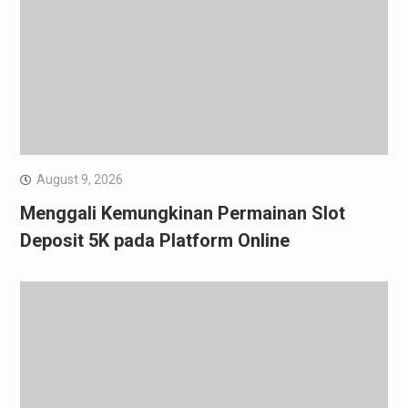
August 9, 2026
Menggali Kemungkinan Permainan Slot
Deposit 5K pada Platform Online