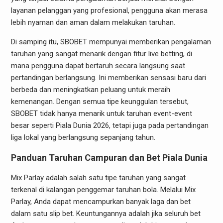
layanan pelanggan yang profesional, pengguna akan merasa
lebih nyaman dan aman dalam melakukan taruhan.
Di samping itu, SBOBET mempunyai memberikan pengalaman
taruhan yang sangat menarik dengan fitur live betting, di
mana pengguna dapat bertaruh secara langsung saat
pertandingan berlangsung. Ini memberikan sensasi baru dari
berbeda dan meningkatkan peluang untuk meraih
kemenangan. Dengan semua tipe keunggulan tersebut,
SBOBET tidak hanya menarik untuk taruhan event-event
besar seperti Piala Dunia 2026, tetapi juga pada pertandingan
liga lokal yang berlangsung sepanjang tahun.
Panduan Taruhan Campuran dan Bet Piala Dunia
Mix Parlay adalah salah satu tipe taruhan yang sangat
terkenal di kalangan penggemar taruhan bola. Melalui Mix
Parlay, Anda dapat mencampurkan banyak laga dan bet
dalam satu slip bet. Keuntungannya adalah jika seluruh bet