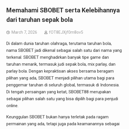
Memahami SBOBET serta Kelebihannya
dari taruhan sepak bola
March 7, 2026
fOT8EJXjf0m8ov5
Di dalam dunia taruhan olahraga, terutama taruhan bola,
nama SBOBET jadi dikenal sebagai salah satu dari nama yang
terkenal. SBOBET menghadirkan banyak tipe game dan
taruhan menarik, termasuk judi sepak bola, mix parlay, dan
parlay bola. Dengan kepraktisan akses bersama beragam
pilihan yang ada, SBOBET menjadi pilihan utama bagi para
penggemar taruhan di seluruh global, termasuk di Indonesia.
Di tengah persaingan yang ketat, SBOBET88 merupakan
sebagai pilihan salah satu yang bisa dipilih bagi para penjudi
online.
Keunggulan SBOBET bukan hanya terletak pada ragam
permainan yang ada, tetapi juga pada keamanannya sebagai