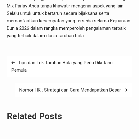
Mix Parlay Anda tanpa khawatir mengenai aspek yang lain.
Selalu untuk untuk bertaruh secara bijaksana serta
memanfaatkan kesempatan yang tersedia selama Kejuaraan
Dunia 2026 dalam rangka memperoleh pengalaman terbaik
yang terbaik dalam dunia taruhan bola.
Post
Tips dan Trik Taruhan Bola yang Perlu Diketahui
navigation
Pemula
Nomor HK : Strategi dan Cara Mendapatkan Besar
Related Posts