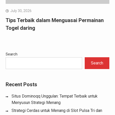
July 30, 2026
Tips Terbaik dalam Menguasai Permainan
Togel daring
Search
Search
Recent Posts
Situs Dominoqq Unggulan: Tempat Terbaik untuk
Menyusun Strategi Menang
Strategi Cerdas untuk Menang di Slot Pulsa Tri dan