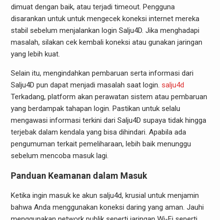
dimuat dengan baik, atau terjadi timeout. Pengguna
disarankan untuk untuk mengecek koneksi internet mereka
stabil sebelum menjalankan login Salju4D. Jika menghadapi
masalah, silakan cek kembali koneksi atau gunakan jaringan
yang lebih kuat.
Selain itu, mengindahkan pembaruan serta informasi dari
Salju4D pun dapat menjadi masalah saat login.
salju4d
Terkadang, platform akan perawatan sistem atau pembaruan
yang berdampak tahapan login. Pastikan untuk selalu
mengawasi informasi terkini dari Salju4D supaya tidak hingga
terjebak dalam kendala yang bisa dihindari. Apabila ada
pengumuman terkait pemeliharaan, lebih baik menunggu
sebelum mencoba masuk lagi.
Panduan Keamanan dalam Masuk
Ketika ingin masuk ke akun salju4d, krusial untuk menjamin
bahwa Anda menggunakan koneksi daring yang aman. Jauhi
menggunakan network publik seperti jaringan Wi-Fi seperti