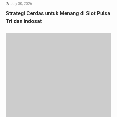
July 30, 2026
Strategi Cerdas untuk Menang di Slot Pulsa
Tri dan Indosat