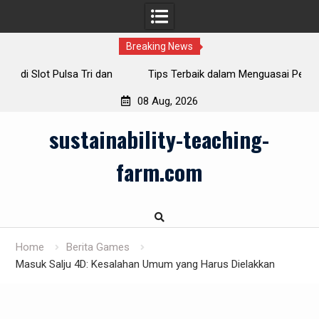
Breaking News
Tips Terbaik dalam Menguasai Permainan Togel daring
Me
08 Aug, 2026
Skip
sustainability-teaching-
to
content
farm.com
Home
Berita Games
Masuk Salju 4D: Kesalahan Umum yang Harus Dielakkan