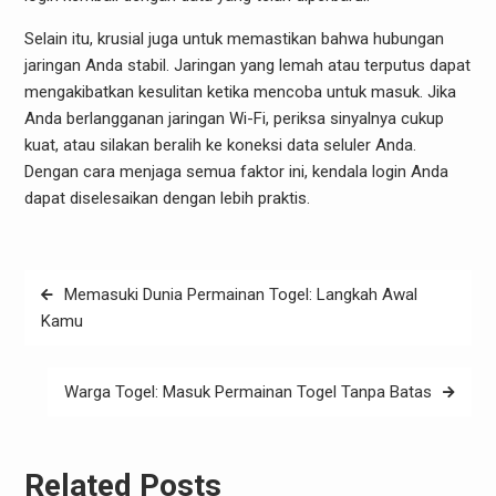
Selain itu, krusial juga untuk memastikan bahwa hubungan
jaringan Anda stabil. Jaringan yang lemah atau terputus dapat
mengakibatkan kesulitan ketika mencoba untuk masuk. Jika
Anda berlangganan jaringan Wi-Fi, periksa sinyalnya cukup
kuat, atau silakan beralih ke koneksi data seluler Anda.
Dengan cara menjaga semua faktor ini, kendala login Anda
dapat diselesaikan dengan lebih praktis.
Post
Memasuki Dunia Permainan Togel: Langkah Awal
navigation
Kamu
Warga Togel: Masuk Permainan Togel Tanpa Batas
Related Posts