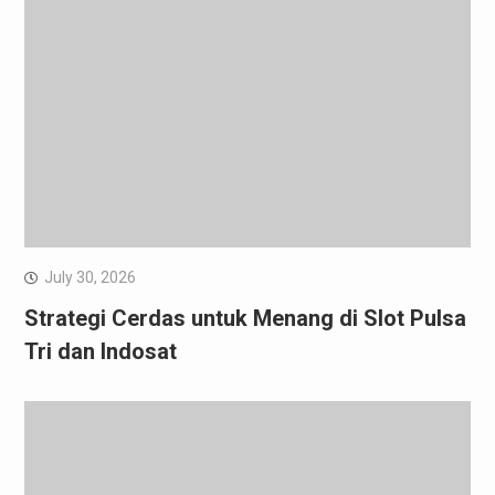
July 30, 2026
Strategi Cerdas untuk Menang di Slot Pulsa
Tri dan Indosat