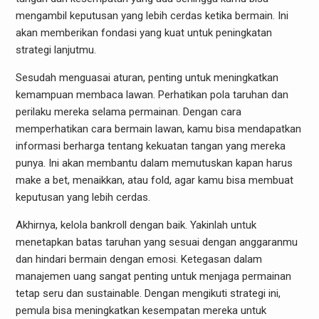
mengambil keputusan yang lebih cerdas ketika bermain. Ini
akan memberikan fondasi yang kuat untuk peningkatan
strategi lanjutmu.
Sesudah menguasai aturan, penting untuk meningkatkan
kemampuan membaca lawan. Perhatikan pola taruhan dan
perilaku mereka selama permainan. Dengan cara
memperhatikan cara bermain lawan, kamu bisa mendapatkan
informasi berharga tentang kekuatan tangan yang mereka
punya. Ini akan membantu dalam memutuskan kapan harus
make a bet, menaikkan, atau fold, agar kamu bisa membuat
keputusan yang lebih cerdas.
Akhirnya, kelola bankroll dengan baik. Yakinlah untuk
menetapkan batas taruhan yang sesuai dengan anggaranmu
dan hindari bermain dengan emosi. Ketegasan dalam
manajemen uang sangat penting untuk menjaga permainan
tetap seru dan sustainable. Dengan mengikuti strategi ini,
pemula bisa meningkatkan kesempatan mereka untuk