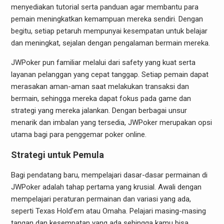
menyediakan tutorial serta panduan agar membantu para
pemain meningkatkan kemampuan mereka sendiri. Dengan
begitu, setiap petaruh mempunyai kesempatan untuk belajar
dan meningkat, sejalan dengan pengalaman bermain mereka.
JWPoker pun familiar melalui dari safety yang kuat serta
layanan pelanggan yang cepat tanggap. Setiap pemain dapat
merasakan aman-aman saat melakukan transaksi dan
bermain, sehingga mereka dapat fokus pada game dan
strategi yang mereka jalankan. Dengan berbagai unsur
menarik dan imbalan yang tersedia, JWPoker merupakan opsi
utama bagi para penggemar poker online.
Strategi untuk Pemula
Bagi pendatang baru, mempelajari dasar-dasar permainan di
JWPoker adalah tahap pertama yang krusial. Awali dengan
mempelajari peraturan permainan dan variasi yang ada,
seperti Texas Hold’em atau Omaha. Pelajari masing-masing
tangan dan kesempatan yang ada sehingga kamu bisa