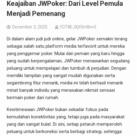
Keajaiban JWPoker: Dari Level Pemula
Menjadi Pemenang
December 3, 2025
fOT8EJXjf0m8ov5
Di dalam alam judi judi online, gelar JWPoker semakin terang
sebagai salah satu platform media terfavorit untuk mereka
yang penggemar poker. Mulai dari pemain yang baru hingga
yang sudah berpengalaman, JWPoker menawarkan segudang
peluang untuk mempelajari dan tumbuh di perjudian. Dengan
memiliki tampilan yang sangat mudah digunakan serta
segambreng fitur menarik, media ini telah berhasil menarik
minat banyak individu yang merasakan nikmat sensasi
bermain poker dari rumah.
Keistimewaan JWPoker bukan sekadar fokus pada
kemudahan konektivitas yang, tetapi juga pada masyarakat
yang dan sangat bulat. Di sini, setiap petaruh memperoleh
peluang untuk berkoneksi serta berbagi strategi, sehingga