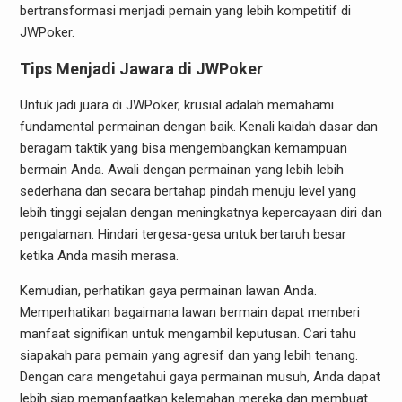
bertransformasi menjadi pemain yang lebih kompetitif di
JWPoker.
Tips Menjadi Jawara di JWPoker
Untuk jadi juara di JWPoker, krusial adalah memahami
fundamental permainan dengan baik. Kenali kaidah dasar dan
beragam taktik yang bisa mengembangkan kemampuan
bermain Anda. Awali dengan permainan yang lebih lebih
sederhana dan secara bertahap pindah menuju level yang
lebih tinggi sejalan dengan meningkatnya kepercayaan diri dan
pengalaman. Hindari tergesa-gesa untuk bertaruh besar
ketika Anda masih merasa.
Kemudian, perhatikan gaya permainan lawan Anda.
Memperhatikan bagaimana lawan bermain dapat memberi
manfaat signifikan untuk mengambil keputusan. Cari tahu
siapakah para pemain yang agresif dan yang lebih tenang.
Dengan cara mengetahui gaya permainan musuh, Anda dapat
lebih siap memanfaatkan kelemahan mereka dan membuat