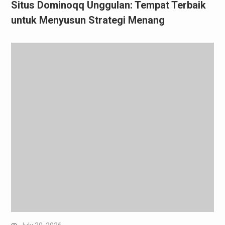
Situs Dominoqq Unggulan: Tempat Terbaik
untuk Menyusun Strategi Menang