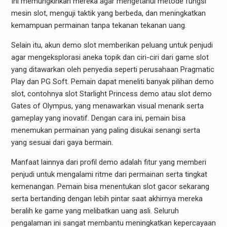
Ini memungkinkan mereka agar mengetahui metode fungsi
mesin slot, menguji taktik yang berbeda, dan meningkatkan
kemampuan permainan tanpa tekanan tekanan uang.
Selain itu, akun demo slot memberikan peluang untuk penjudi
agar mengeksplorasi aneka topik dan ciri-ciri dari game slot
yang ditawarkan oleh penyedia seperti perusahaan Pragmatic
Play dan PG Soft. Pemain dapat meneliti banyak pilihan demo
slot, contohnya slot Starlight Princess demo atau slot demo
Gates of Olympus, yang menawarkan visual menarik serta
gameplay yang inovatif. Dengan cara ini, pemain bisa
menemukan permainan yang paling disukai senangi serta
yang sesuai dari gaya bermain.
Manfaat lainnya dari profil demo adalah fitur yang memberi
penjudi untuk mengalami ritme dari permainan serta tingkat
kemenangan. Pemain bisa menentukan slot gacor sekarang
serta bertanding dengan lebih pintar saat akhirnya mereka
beralih ke game yang melibatkan uang asli. Seluruh
pengalaman ini sangat membantu meningkatkan kepercayaan