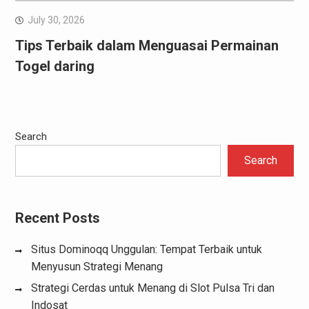
July 30, 2026
Tips Terbaik dalam Menguasai Permainan
Togel daring
Search
Search
Recent Posts
Situs Dominoqq Unggulan: Tempat Terbaik untuk
Menyusun Strategi Menang
Strategi Cerdas untuk Menang di Slot Pulsa Tri dan
Indosat