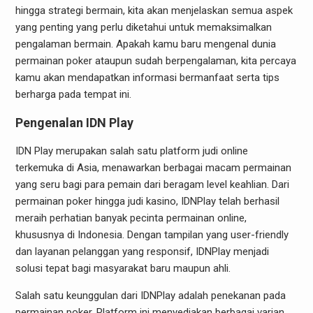
hingga strategi bermain, kita akan menjelaskan semua aspek
yang penting yang perlu diketahui untuk memaksimalkan
pengalaman bermain. Apakah kamu baru mengenal dunia
permainan poker ataupun sudah berpengalaman, kita percaya
kamu akan mendapatkan informasi bermanfaat serta tips
berharga pada tempat ini.
Pengenalan IDN Play
IDN Play merupakan salah satu platform judi online
terkemuka di Asia, menawarkan berbagai macam permainan
yang seru bagi para pemain dari beragam level keahlian. Dari
permainan poker hingga judi kasino, IDNPlay telah berhasil
meraih perhatian banyak pecinta permainan online,
khususnya di Indonesia. Dengan tampilan yang user-friendly
dan layanan pelanggan yang responsif, IDNPlay menjadi
solusi tepat bagi masyarakat baru maupun ahli.
Salah satu keunggulan dari IDNPlay adalah penekanan pada
permainan poker. Platform ini menyediakan berbagai varian