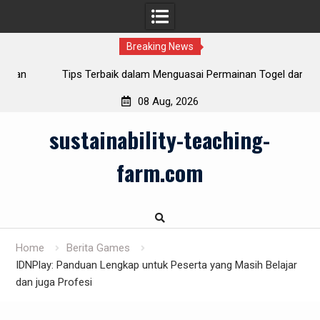
Breaking News
Tips Terbaik dalam Menguasai Permainan Togel daring
Me
08 Aug, 2026
Skip
sustainability-teaching-
to
content
farm.com
Home
Berita Games
IDNPlay: Panduan Lengkap untuk Peserta yang Masih Belajar
dan juga Profesi