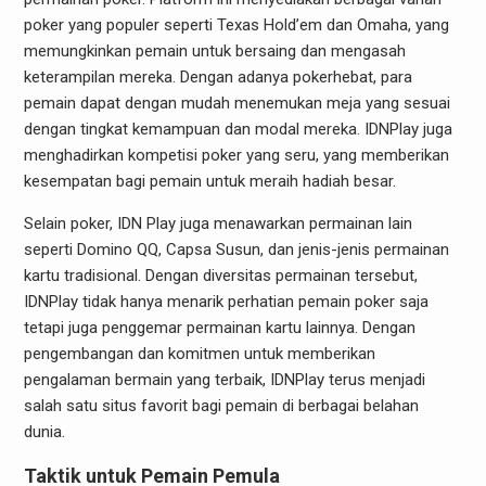
poker yang populer seperti Texas Hold’em dan Omaha, yang
memungkinkan pemain untuk bersaing dan mengasah
keterampilan mereka. Dengan adanya pokerhebat, para
pemain dapat dengan mudah menemukan meja yang sesuai
dengan tingkat kemampuan dan modal mereka. IDNPlay juga
menghadirkan kompetisi poker yang seru, yang memberikan
kesempatan bagi pemain untuk meraih hadiah besar.
Selain poker, IDN Play juga menawarkan permainan lain
seperti Domino QQ, Capsa Susun, dan jenis-jenis permainan
kartu tradisional. Dengan diversitas permainan tersebut,
IDNPlay tidak hanya menarik perhatian pemain poker saja
tetapi juga penggemar permainan kartu lainnya. Dengan
pengembangan dan komitmen untuk memberikan
pengalaman bermain yang terbaik, IDNPlay terus menjadi
salah satu situs favorit bagi pemain di berbagai belahan
dunia.
Taktik untuk Pemain Pemula