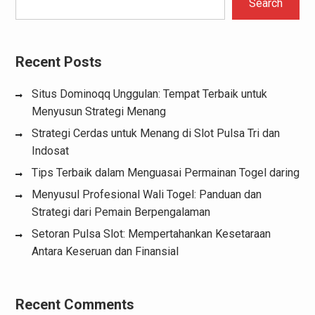
Search
Recent Posts
Situs Dominoqq Unggulan: Tempat Terbaik untuk
Menyusun Strategi Menang
Strategi Cerdas untuk Menang di Slot Pulsa Tri dan
Indosat
Tips Terbaik dalam Menguasai Permainan Togel daring
Menyusul Profesional Wali Togel: Panduan dan
Strategi dari Pemain Berpengalaman
Setoran Pulsa Slot: Mempertahankan Kesetaraan
Antara Keseruan dan Finansial
Recent Comments