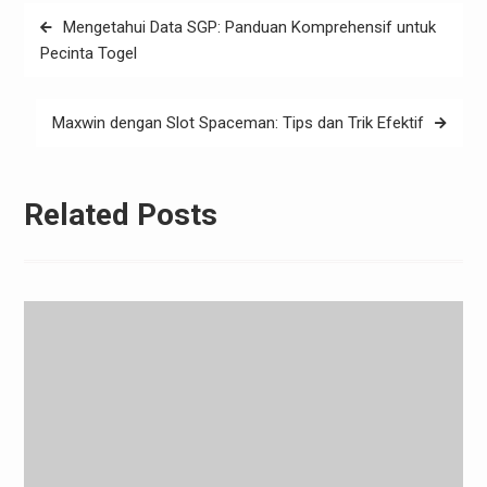
Post
Mengetahui Data SGP: Panduan Komprehensif untuk
navigation
Pecinta Togel
Maxwin dengan Slot Spaceman: Tips dan Trik Efektif
Related Posts