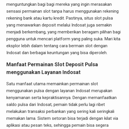
menguntungkan bagi bagi mereka yang ingin merasakan
sensasi permainan slot tanpa harus menggunakan rekening
rekening bank atau kartu kredit. Pastinya, situs slot pulsa
yang menawarkan deposit melalui Indosat juga semakin
menjadi berkembang, yang memberikan beragam pilihan bagi
pengguna untuk mencari platform yang paling suka. Mari kita
eksplor lebih dalam tentang cara bermain slot dengan
Indosat dan berbagai keuntungan yang bisa diperoleh.
Manfaat Permainan Slot Deposit Pulsa
menggunakan Layanan Indosat
Satu manfaat utama memainkan permainan slot
menggunakan pulsa dengan layanan Indosat merupakan
kenyamanan serta kepraktisannya. Dengan memanfaatkan
saldo pulsa dari Indosat, pemain tidak perlu lagi ribet
melakukan transaksi perbankan yang sering kali seringkali
memakan lama. Sistem setoran bisa terjadi dengan kilat via
aplikasi atau pesan teks, sehingga pemain bisa segera