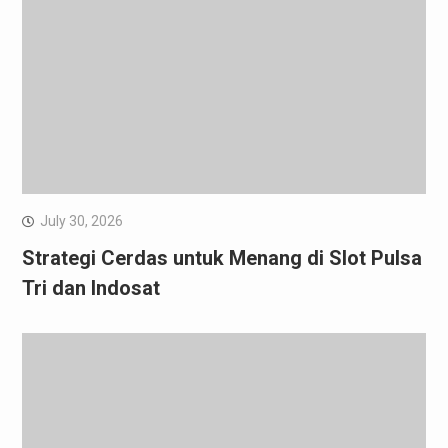
July 30, 2026
Strategi Cerdas untuk Menang di Slot Pulsa
Tri dan Indosat