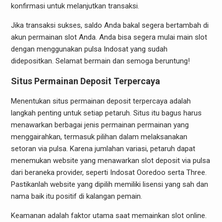
konfirmasi untuk melanjutkan transaksi.
Jika transaksi sukses, saldo Anda bakal segera bertambah di
akun permainan slot Anda. Anda bisa segera mulai main slot
dengan menggunakan pulsa Indosat yang sudah
didepositkan. Selamat bermain dan semoga beruntung!
Situs Permainan Deposit Terpercaya
Menentukan situs permainan deposit terpercaya adalah
langkah penting untuk setiap petaruh. Situs itu bagus harus
menawarkan berbagai jenis permainan permainan yang
menggairahkan, termasuk pilihan dalam melaksanakan
setoran via pulsa. Karena jumlahan variasi, petaruh dapat
menemukan website yang menawarkan slot deposit via pulsa
dari beraneka provider, seperti Indosat Ooredoo serta Three.
Pastikanlah website yang dipilih memiliki lisensi yang sah dan
nama baik itu positif di kalangan pemain.
Keamanan adalah faktor utama saat memainkan slot online.