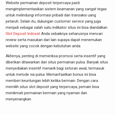
Website permainan deposit terpercaya pasti
mengimplementasikan sistem keamanan yang sangat tegas
untuk melindungi informasi pribadi dan transaksi uang
petaruh. Selain itu, dukungan customer service yang juga
menjadi sebagai salah satu indikator situs ini bisa diandalkan.
Slot Deposit Indosat
Anda sebaiknya seharusnya mencari
review serta masukan dari lain supaya dapat menemukan
website yang cocok dengan kebutuhan anda.
Akhirnya, penting di memeriksa promosi serta insentif yang
diberikan ditawarkan dari situs permainan pulsa. Banyak situs
menyediakan insentif menarik bagi setoran awal, termasuk
untuk metode via pulsa. Memanfaatkan bonus ini bisa
memberi keuntungan lebih ketika bermain. Dengan cara
memilih situs slot deposit yang terpercaya, pemain bisa
menikmati permainan bermain yang nyaman dan
menyenangkan.