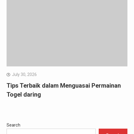
July 30, 2026
Tips Terbaik dalam Menguasai Permainan
Togel daring
Search