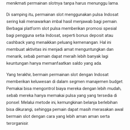
menikmati permainan slotnya tanpa harus menunggu lama.
Di samping itu, permainan slot menggunakan pulsa Indosat
sering kali menawarkan imbal hasil menjawab bagi pemain.
Berbagai platform slot pulsa memberikan promosi spesial
bagi pengguna setia Indosat, seperti bonus deposit atau
cashback yang menaikkan peluang kemenangan. Hal ini
membuat aktivitas ini menjadi amat menguntungkan dan
menarik, sebab pemain dapat meraih lebih banyak lagi
keuntungan hanya memanfaatkan saldo yang ada.
Yang terakhir, bermain permainan slot dengan Indosat
memberikan keluwesan di dalam segmen manajemen budget.
Pemakai bisa mengontrol biaya mereka dengan lebih mudah,
sebab mereka hanya memakai pulsa yang yang tersedia di
ponsel. Melalui metode ini, kemungkinan belanja berlebihan
bisa dikurangi, sehingga pemain dapat masih merasakan awal
bermain slot dengan cara yang lebih aman aman serta
terorganisir.