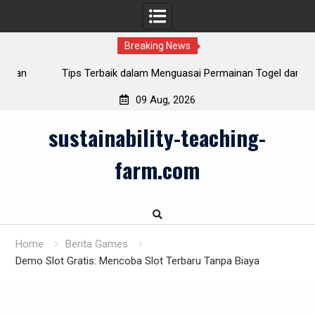
Breaking News
Tips Terbaik dalam Menguasai Permainan Togel daring
Me
09 Aug, 2026
Skip
sustainability-teaching-
to
content
farm.com
Home
Berita Games
Demo Slot Gratis: Mencoba Slot Terbaru Tanpa Biaya