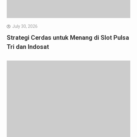
July 30, 2026
Strategi Cerdas untuk Menang di Slot Pulsa
Tri dan Indosat