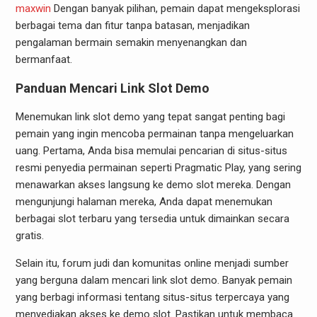
maxwin
Dengan banyak pilihan, pemain dapat mengeksplorasi
berbagai tema dan fitur tanpa batasan, menjadikan
pengalaman bermain semakin menyenangkan dan
bermanfaat.
Panduan Mencari Link Slot Demo
Menemukan link slot demo yang tepat sangat penting bagi
pemain yang ingin mencoba permainan tanpa mengeluarkan
uang. Pertama, Anda bisa memulai pencarian di situs-situs
resmi penyedia permainan seperti Pragmatic Play, yang sering
menawarkan akses langsung ke demo slot mereka. Dengan
mengunjungi halaman mereka, Anda dapat menemukan
berbagai slot terbaru yang tersedia untuk dimainkan secara
gratis.
Selain itu, forum judi dan komunitas online menjadi sumber
yang berguna dalam mencari link slot demo. Banyak pemain
yang berbagi informasi tentang situs-situs terpercaya yang
menyediakan akses ke demo slot. Pastikan untuk membaca