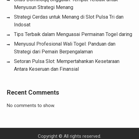
Menyusun Strategi Menang
Strategi Cerdas untuk Menang di Slot Pulsa Tri dan
Indosat
Tips Terbaik dalam Menguasai Permainan Togel daring
Menyusul Profesional Wali Togel: Panduan dan
Strategi dari Pemain Berpengalaman
Setoran Pulsa Slot: Mempertahankan Kesetaraan
Antara Keseruan dan Finansial
Recent Comments
No comments to show.
Copyright © All rights reserved.