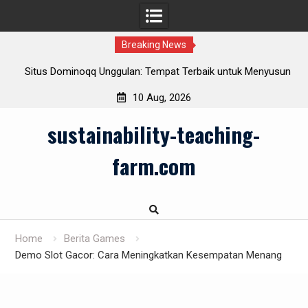
Breaking News
da
Situs Dominoqq Unggulan: Tempat Terbaik untuk Menyusun
Strategi Menang
10 Aug, 2026
Skip
sustainability-teaching-
to
content
farm.com
Home
Berita Games
Demo Slot Gacor: Cara Meningkatkan Kesempatan Menang