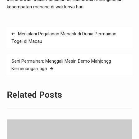
kesempatan menang di waktunya hari.
Post
Menjalani Perjalanan Menarik di Dunia Permainan
navigation
Togel di Macau
Seni Permainan: Menggali Mesin Demo Mahjongg
Kemenangan tiga
Related Posts