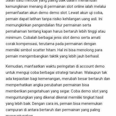
Salah satu metode yang paling baik dalam menambah
kemungkinan menang di permainan slot online ialah melalui
pemanfaatan akun demo demo slot. Lewat akun uji coba,
pemain dapat latihan tanpa risiko kehilangan uang asli. Ini
memungkinkan pengendalian fitur permainan serta
pemahaman tentang kapan harus bertaruh lebih tinggi atau
minimum. Cobalah berbagai jenis slot demo serta amati
corak kompensasi, terutama pada permainan dengan
memiliki simbol scatter hitam. Hal ini bisa menolong para
pemain mengembangkan taktik yang lebih jauh berhasil.
Kemudian, manfaatkan waktu peringatan di account demo
untuk menguji coba berbagai strategi taruhan. Walaupun tak
ada kepastian bagi kemenangan, merubah besar bertaruh dan
memperhatikan angka perubahan permainan bisa
memberikan pengetahuan yang segar. Coba demo slot yang
menguntungkan yang dikenal dikenal memiliki tingkat hasil
yang lebih baik. Dengan cara ini, pemain bisa menemukan
campuran di antara bertaruh dan permainan yang paling