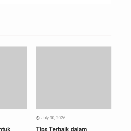
July 30, 2026
ntuk
Tips Terbaik dalam