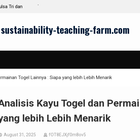
nan Togel daring
Menyusul Profesional Wali Togel: Panduan dan S
dari Pemain Berpengalaman
sustainability-teaching-farm.com
rmainan Togel Lainnya : Siapa yang lebih Lebih Menarik
Analisis Kayu Togel dan Permai
yang lebih Lebih Menarik
August 31, 2025
fOT8EJXjf0m8ov5