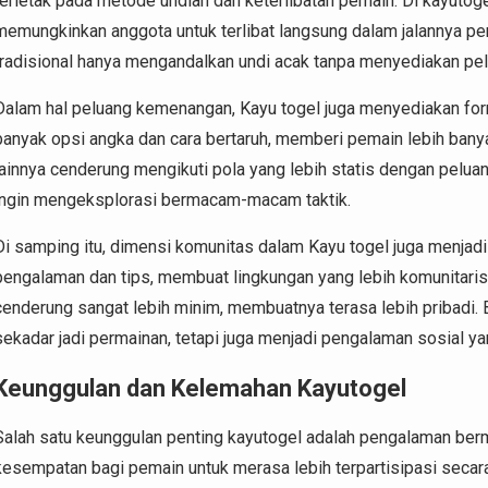
terletak pada metode undian dan keterlibatan pemain. Di kayutogel
memungkinkan anggota untuk terlibat langsung dalam jalannya pe
tradisional hanya mengandalkan undi acak tanpa menyediakan pelu
Dalam hal peluang kemenangan, Kayu togel juga menyediakan form
banyak opsi angka dan cara bertaruh, memberi pemain lebih bany
lainnya cenderung mengikuti pola yang lebih statis dengan pelua
ingin mengeksplorasi bermacam-macam taktik.
Di samping itu, dimensi komunitas dalam Kayu togel juga menjadi
pengalaman dan tips, membuat lingkungan yang lebih komunitaris
cenderung sangat lebih minim, membuatnya terasa lebih pribadi. 
sekadar jadi permainan, tetapi juga menjadi pengalaman sosial ya
Keunggulan dan Kelemahan Kayutogel
Salah satu keunggulan penting kayutogel adalah pengalaman berm
kesempatan bagi pemain untuk merasa lebih terpartisipasi secar