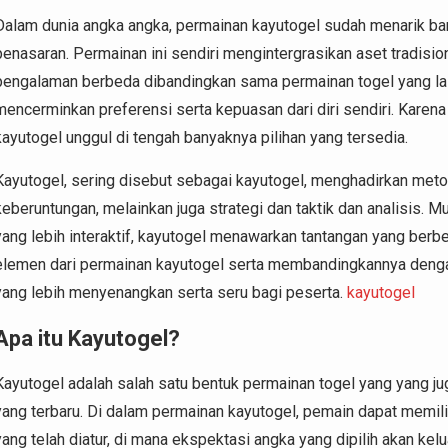
Dalam dunia angka angka, permainan kayutogel sudah menarik b
penasaran. Permainan ini sendiri mengintergrasikan aset tradisi
pengalaman berbeda dibandingkan sama permainan togel yang lain.
mencerminkan preferensi serta kepuasan dari diri sendiri. Karen
kayutogel unggul di tengah banyaknya pilihan yang tersedia.
Kayutogel, sering disebut sebagai kayutogel, menghadirkan me
keberuntungan, melainkan juga strategi dan taktik dan analisis. M
yang lebih interaktif, kayutogel menawarkan tantangan yang berbe
elemen dari permainan kayutogel serta membandingkannya dengan
yang lebih menyenangkan serta seru bagi peserta.
kayutogel
Apa itu Kayutogel?
Kayutogel adalah salah satu bentuk permainan togel yang yang 
yang terbaru. Di dalam permainan kayutogel, pemain dapat memili
yang telah diatur, di mana ekspektasi angka yang dipilih akan kel